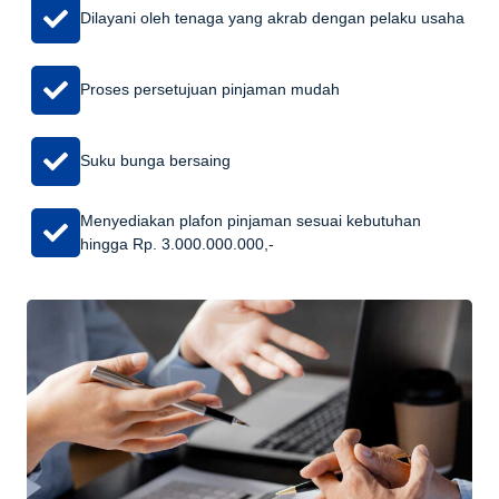
Dilayani oleh tenaga yang akrab dengan pelaku usaha
Proses persetujuan pinjaman mudah
Suku bunga bersaing
Menyediakan plafon pinjaman sesuai kebutuhan
hingga Rp. 3.000.000.000,-