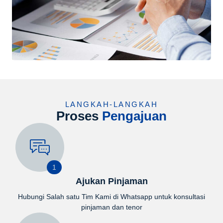
LANGKAH-LANGKAH
Proses
Pengajuan
1
Ajukan Pinjaman
Hubungi Salah satu Tim Kami di Whatsapp untuk konsultasi
pinjaman dan tenor