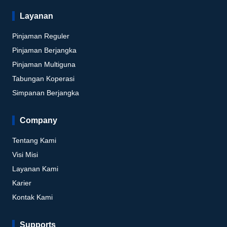
Layanan
Pinjaman Reguler
Pinjaman Berjangka
Pinjaman Multiguna
Tabungan Koperasi
Simpanan Berjangka
Company
Tentang Kami
Visi Misi
Layanan Kami
Karier
Kontak Kami
Supports