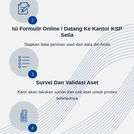
2
Isi Formulir Online / Datang Ke Kantor KSP
Setia
Siapkan data jaminan aset dan data diri Anda
3
Survei Dan Validasi Aset
Kami akan lakukan survei dan cek aset untuk proses
selanjutnya
4