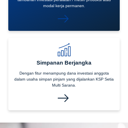
modal kerja permanen.
Simpanan Berjangka
Dengan fitur menampung dana investasi anggota
dalam usaha simpan pinjam yang dijalankan KSP Setia
Multi Sarana.