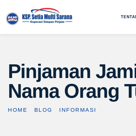
TENTA
Pinjaman Jami
Nama Orang T
HOME
BLOG
INFORMASI