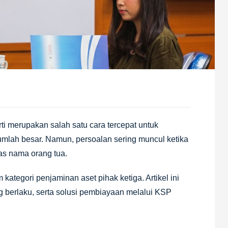
ti merupakan salah satu cara tercepat untuk
mlah besar. Namun, persoalan sering muncul ketika
tas nama orang tua.
ategori penjaminan aset pihak ketiga. Artikel ini
g berlaku, serta solusi pembiayaan melalui KSP