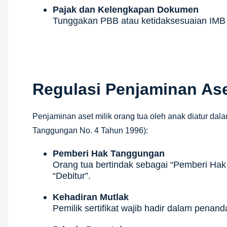
Pajak dan Kelengkapan Dokumen
Tunggakan PBB atau ketidaksesuaian IMB 
Regulasi Penjaminan Ase
Penjaminan aset milik orang tua oleh anak diatur da
Tanggungan No. 4 Tahun 1996):
Pemberi Hak Tanggungan
Orang tua bertindak sebagai “Pemberi Hak
“Debitur”.
Kehadiran Mutlak
Pemilik sertifikat wajib hadir dalam pena