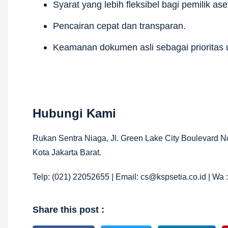
Syarat yang lebih fleksibel bagi pemilik ase
Pencairan cepat dan transparan.
Keamanan dokumen asli sebagai prioritas 
Hubungi Kami
Rukan Sentra Niaga, Jl. Green Lake City Boulevard N
Kota Jakarta Barat.
Telp: (021) 22052655 | Email: cs@kspsetia.co.id | Wa 
Share this post :