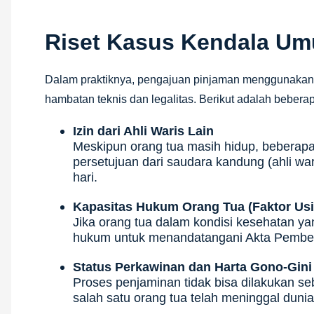
Riset Kasus Kendala U
Dalam praktiknya, pengajuan pinjaman menggunakan se
hambatan teknis dan legalitas. Berikut adalah beberap
Izin dari Ahli Waris Lain
Meskipun orang tua masih hidup, bebera
persetujuan dari saudara kandung (ahli wa
hari.
Kapasitas Hukum Orang Tua (Faktor Usi
Jika orang tua dalam kondisi kesehatan y
hukum untuk menandatangani Akta Pembe
Status Perkawinan dan Harta Gono-Gini
Proses penjaminan tidak bisa dilakukan s
salah satu orang tua telah meninggal dunia