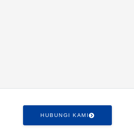
HUBUNGI KAMI