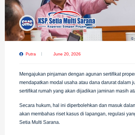
Putra
June 20, 2026
Mengajukan pinjaman dengan agunan sertifikat proper
mendapatkan modal usaha atau dana darurat dalam ju
sertifikat rumah yang akan dijadikan jaminan masih a
Secara hukum, hal ini diperbolehkan dan masuk dalam k
akan membahas riset kasus di lapangan, regulasi yan
Setia Multi Sarana.