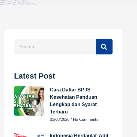
Latest Post
Cara Daftar BPJS
Kesehatan Panduan
Lengkap dan Syarat
Terbaru
01/08/2026
No Comments
Indonesia Berdaulat, Adil,