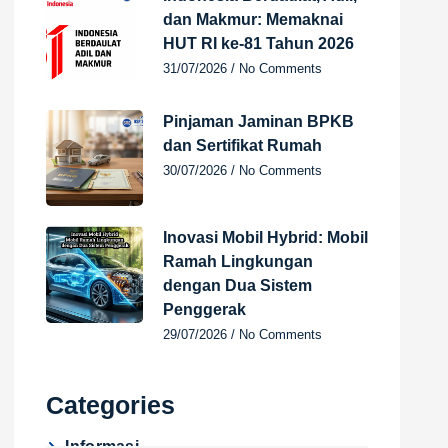
dan Makmur: Memaknai
HUT RI ke-81 Tahun 2026
31/07/2026
No Comments
Pinjaman Jaminan BPKB
dan Sertifikat Rumah
30/07/2026
No Comments
Inovasi Mobil Hybrid: Mobil
Ramah Lingkungan
dengan Dua Sistem
Penggerak
29/07/2026
No Comments
Categories
Informasi