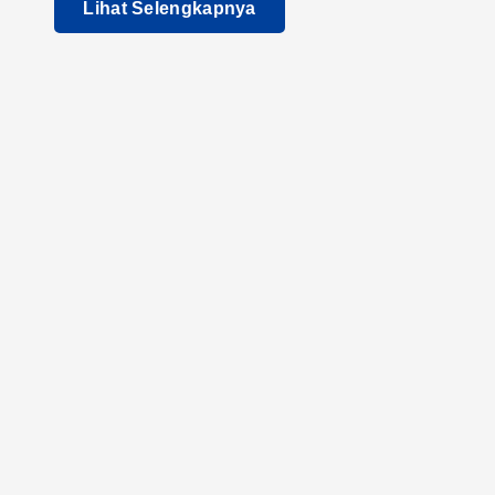
Lihat Selengkapnya