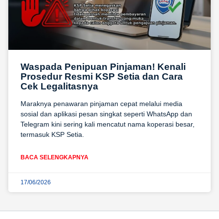
Waspada Penipuan Pinjaman! Kenali
Prosedur Resmi KSP Setia dan Cara
Cek Legalitasnya
Maraknya penawaran pinjaman cepat melalui media
sosial dan aplikasi pesan singkat seperti WhatsApp dan
Telegram kini sering kali mencatut nama koperasi besar,
termasuk KSP Setia.
BACA SELENGKAPNYA
17/06/2026