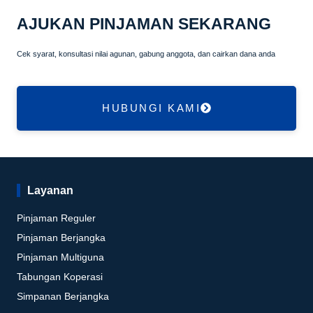
AJUKAN PINJAMAN SEKARANG
Cek syarat, konsultasi nilai agunan, gabung anggota, dan cairkan dana anda
HUBUNGI KAMI
Layanan
Pinjaman Reguler
Pinjaman Berjangka
Pinjaman Multiguna
Tabungan Koperasi
Simpanan Berjangka