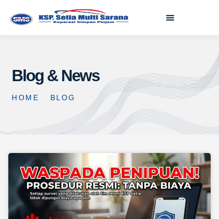
Blog & News
HOME
BLOG