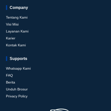
Company
Tentang Kami
Visi Misi
Layanan Kami
Karier
Kontak Kami
Supports
Whatsapp Kami
FAQ
Berita
Unduh Brosur
Privacy Policy