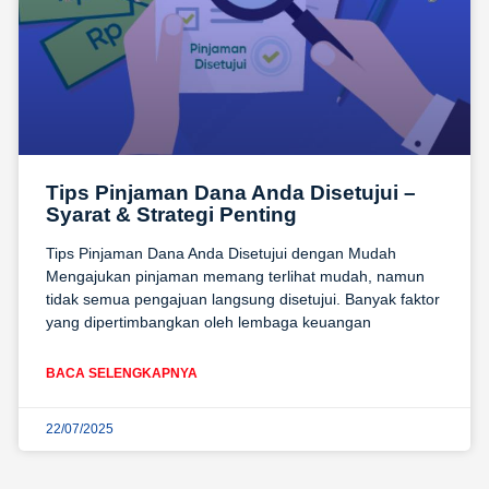
Tips Pinjaman Dana Anda Disetujui –
Syarat & Strategi Penting
Tips Pinjaman Dana Anda Disetujui dengan Mudah
Mengajukan pinjaman memang terlihat mudah, namun
tidak semua pengajuan langsung disetujui. Banyak faktor
yang dipertimbangkan oleh lembaga keuangan
BACA SELENGKAPNYA
22/07/2025