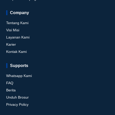
Company
Tentang Kami
Visi Misi
Layanan Kami
Karier
Kontak Kami
Supports
Whatsapp Kami
FAQ
Berita
Unduh Brosur
Privacy Policy