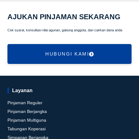
AJUKAN PINJAMAN SEKARANG
Cek syarat, konsultasi nilai agunan, gabung anggota, dan cairkan dana anda
HUBUNGI KAMI
Layanan
Pinjaman Reguler
Pinjaman Berjangka
Pinjaman Multiguna
Tabungan Koperasi
Simpanan Berjangka