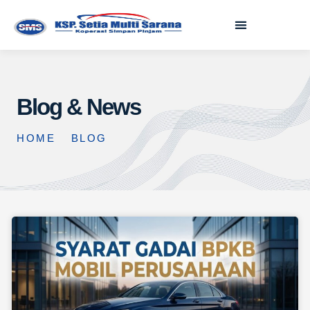
Blog & News
HOME
BLOG