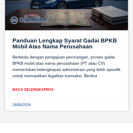
Panduan Lengkap Syarat Gadai BPKB
Mobil Atas Nama Perusahaan
Berbeda dengan pengajuan perorangan, proses gadai
BPKB mobil atas nama perusahaan (PT atau CV)
memerlukan kelengkapan administrasi yang lebih spesifik
untuk memastikan legalitas transaksi. Berikut
BACA SELENGKAPNYA
26/06/2026