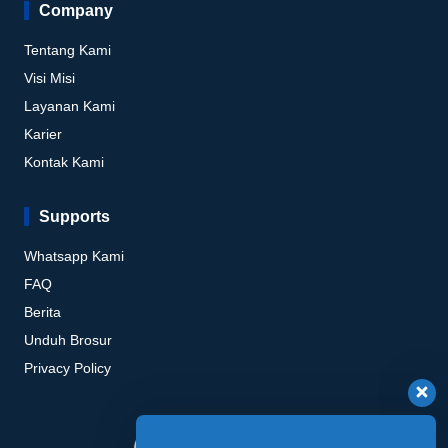
Company
Tentang Kami
Visi Misi
Layanan Kami
Karier
Kontak Kami
Supports
Whatsapp Kami
FAQ
Berita
Unduh Brosur
Privacy Policy