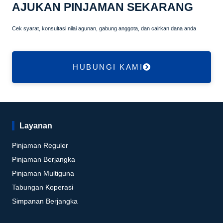
AJUKAN PINJAMAN SEKARANG
Cek syarat, konsultasi nilai agunan, gabung anggota, dan cairkan dana anda
HUBUNGI KAMI
Layanan
Pinjaman Reguler
Pinjaman Berjangka
Pinjaman Multiguna
Tabungan Koperasi
Simpanan Berjangka