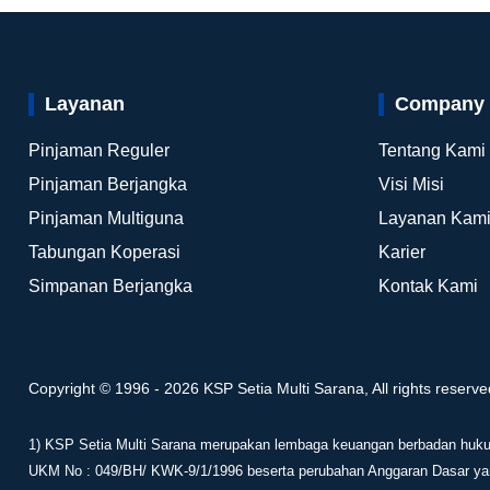
Layanan
Company
Pinjaman Reguler
Tentang Kami
Pinjaman Berjangka
Visi Misi
Pinjaman Multiguna
Layanan Kam
Tabungan Koperasi
Karier
Simpanan Berjangka
Kontak Kami
Copyright © 1996 - 2026 KSP Setia Multi Sarana, All rights reserve
1) KSP Setia Multi Sarana merupakan lembaga keuangan berbadan huku
UKM No : 049/BH/ KWK-9/1/1996 beserta perubahan Anggaran Dasar yang