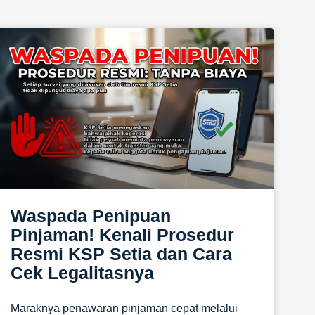
Waspada Penipuan
Pinjaman! Kenali Prosedur
Resmi KSP Setia dan Cara
Cek Legalitasnya
Maraknya penawaran pinjaman cepat melalui