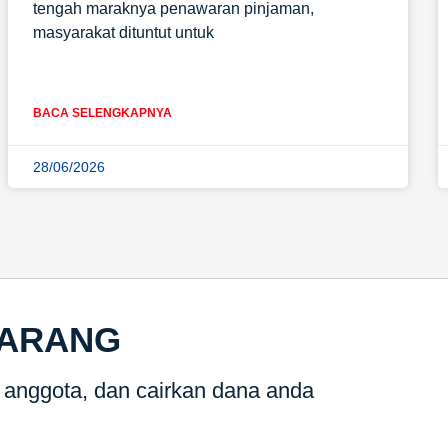
tengah maraknya penawaran pinjaman,
masyarakat dituntut untuk
BACA SELENGKAPNYA
28/06/2026
KARANG
g anggota, dan cairkan dana anda