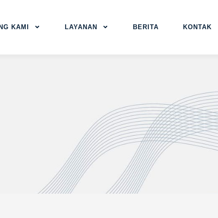
NG KAMI
LAYANAN
BERITA
KONTAK