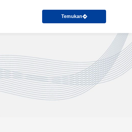
Temukan