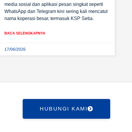
media sosial dan aplikasi pesan singkat seperti
WhatsApp dan Telegram kini sering kali mencatut
nama koperasi besar, termasuk KSP Setia.
BACA SELENGKAPNYA
17/06/2026
HUBUNGI KAMI