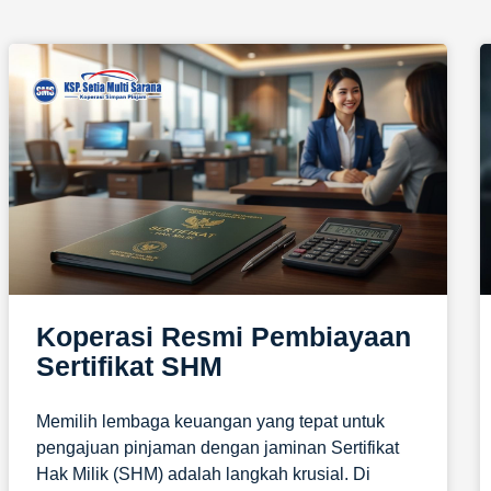
Koperasi Resmi Pembiayaan
Sertifikat SHM
Memilih lembaga keuangan yang tepat untuk
pengajuan pinjaman dengan jaminan Sertifikat
Hak Milik (SHM) adalah langkah krusial. Di