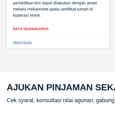
pendidikan kini dapat dilakukan dengan aman
melalui mekanisme gadai sertifikat rumah di
koperasi resmi.
BACA SELENGKAPNYA
05/07/2026
AJUKAN PINJAMAN SE
Cek syarat, konsultasi nilai agunan, gabun