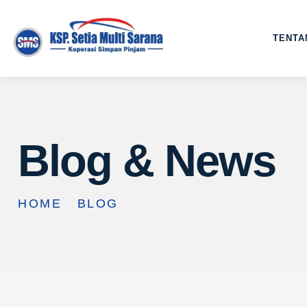
TENTA
Blog & News
HOME
BLOG