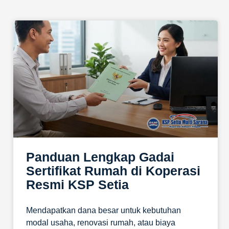
Panduan Lengkap Gadai
Sertifikat Rumah di Koperasi
Resmi KSP Setia
Mendapatkan dana besar untuk kebutuhan
modal usaha, renovasi rumah, atau biaya