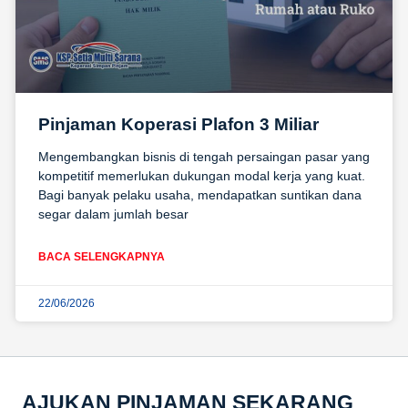
Pinjaman Koperasi Plafon 3 Miliar
Mengembangkan bisnis di tengah persaingan pasar yang
kompetitif memerlukan dukungan modal kerja yang kuat.
Bagi banyak pelaku usaha, mendapatkan suntikan dana
segar dalam jumlah besar
BACA SELENGKAPNYA
22/06/2026
AJUKAN PINJAMAN SEKARANG