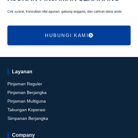
Cek syarat, konsultasi nilai agunan, gabung anggota, dan cairkan dana anda
HUBUNGI KAMI
Layanan
Pinjaman Reguler
Pinjaman Berjangka
Pinjaman Multiguna
Tabungan Koperasi
Simpanan Berjangka
Company