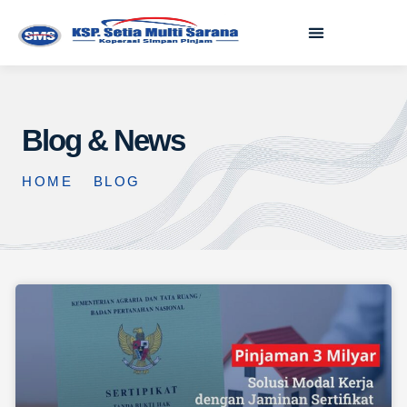
Blog & News
HOME
BLOG