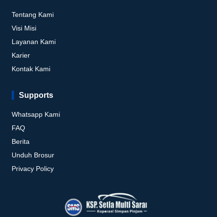
Tentang Kami
Visi Misi
Layanan Kami
Karier
Kontak Kami
Supports
Whatsapp Kami
FAQ
Berita
Unduh Brosur
Privacy Policy