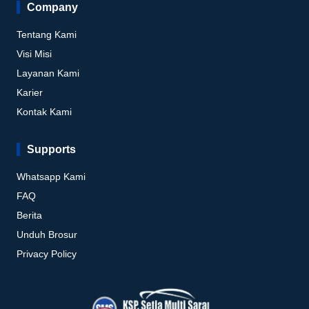
Company
Tentang Kami
Visi Misi
Layanan Kami
Karier
Kontak Kami
Supports
Whatsapp Kami
FAQ
Berita
Unduh Brosur
Privacy Policy