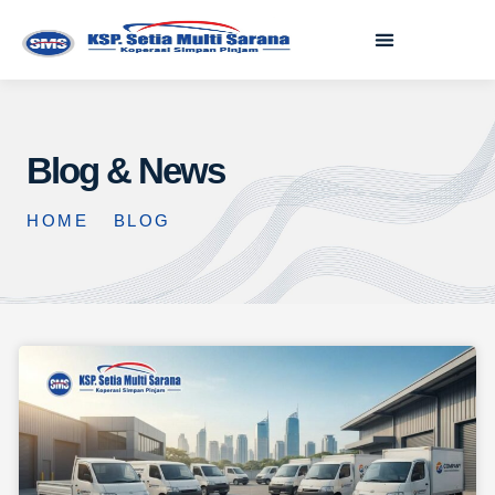
Blog & News
HOME
BLOG