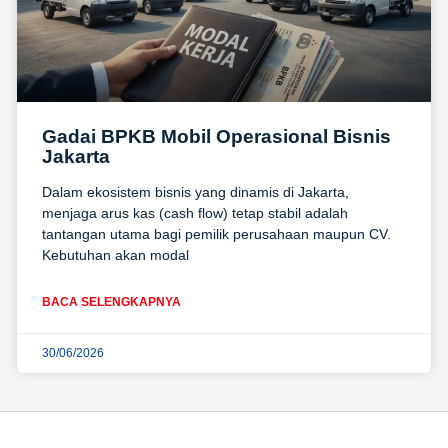
Gadai BPKB Mobil Operasional Bisnis
Jakarta
Dalam ekosistem bisnis yang dinamis di Jakarta,
menjaga arus kas (cash flow) tetap stabil adalah
tantangan utama bagi pemilik perusahaan maupun CV.
Kebutuhan akan modal
BACA SELENGKAPNYA
30/06/2026