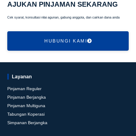
AJUKAN PINJAMAN SEKARANG
Cek syarat, konsultasi nilai agunan, gabung anggota, dan cairkan dana anda
HUBUNGI KAMI
Layanan
Pinjaman Reguler
Pinjaman Berjangka
Pinjaman Multiguna
Tabungan Koperasi
Simpanan Berjangka