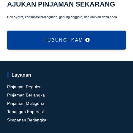
AJUKAN PINJAMAN SEKARANG
Cek syarat, konsultasi nilai agunan, gabung anggota, dan cairkan dana anda
HUBUNGI KAMI
Layanan
Pinjaman Reguler
Pinjaman Berjangka
Pinjaman Multiguna
Tabungan Koperasi
Simpanan Berjangka