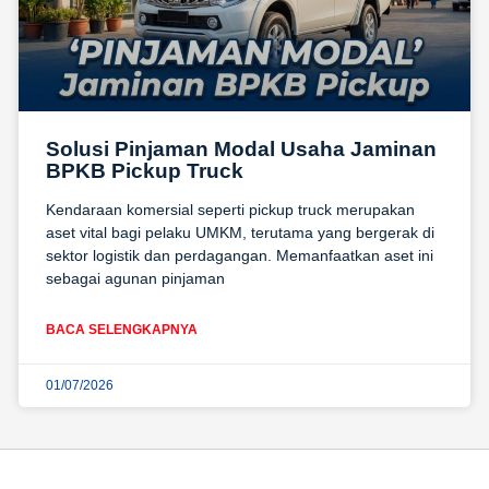
Solusi Pinjaman Modal Usaha Jaminan
BPKB Pickup Truck
Kendaraan komersial seperti pickup truck merupakan
aset vital bagi pelaku UMKM, terutama yang bergerak di
sektor logistik dan perdagangan. Memanfaatkan aset ini
sebagai agunan pinjaman
BACA SELENGKAPNYA
01/07/2026