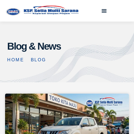
Blog & News
HOME
BLOG