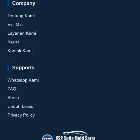
Company
Tentang Kami
Visi Misi
Layanan Kami
Karier
Kontak Kami
Supports
Whatsapp Kami
FAQ
Berita
Unduh Brosur
Privacy Policy