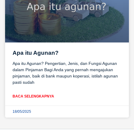
Apa itu Agunan?
Apa itu Agunan? Pengertian, Jenis, dan Fungsi Agunan
dalam Pinjaman Bagi Anda yang pernah mengajukan
pinjaman, baik di bank maupun koperasi, istilah agunan
pasti sudah
BACA SELENGKAPNYA
18/05/2025