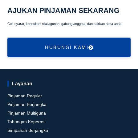
AJUKAN PINJAMAN SEKARANG
Cek syarat, konsultasi nilai agunan, gabung anggota, dan cairkan dana anda
HUBUNGI KAMI
Layanan
Pinjaman Reguler
Pinjaman Berjangka
Pinjaman Multiguna
Tabungan Koperasi
Simpanan Berjangka