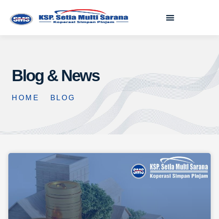
Blog & News
HOME
BLOG