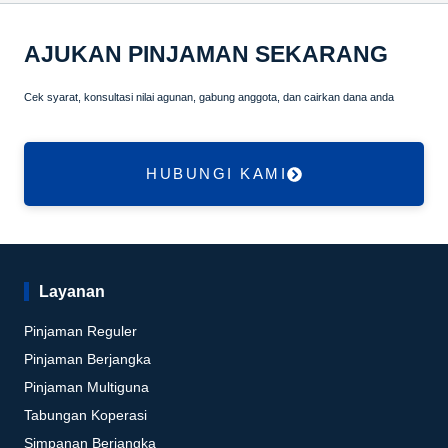
AJUKAN PINJAMAN SEKARANG
Cek syarat, konsultasi nilai agunan, gabung anggota, dan cairkan dana anda
HUBUNGI KAMI
Layanan
Pinjaman Reguler
Pinjaman Berjangka
Pinjaman Multiguna
Tabungan Koperasi
Simpanan Berjangka