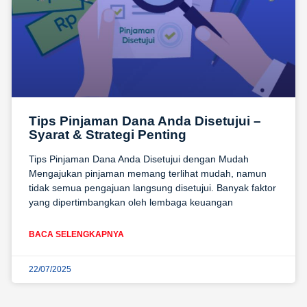
Tips Pinjaman Dana Anda Disetujui –
Syarat & Strategi Penting
Tips Pinjaman Dana Anda Disetujui dengan Mudah
Mengajukan pinjaman memang terlihat mudah, namun
tidak semua pengajuan langsung disetujui. Banyak faktor
yang dipertimbangkan oleh lembaga keuangan
BACA SELENGKAPNYA
22/07/2025