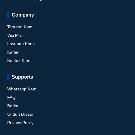
Company
Tentang Kami
Visi Misi
Layanan Kami
Karier
Kontak Kami
Supports
Whatsapp Kami
FAQ
Berita
Unduh Brosur
Privacy Policy