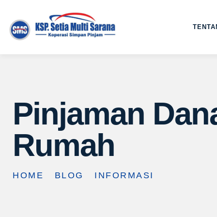
TENTA
Pinjaman Dana
Rumah
HOME
BLOG
INFORMASI