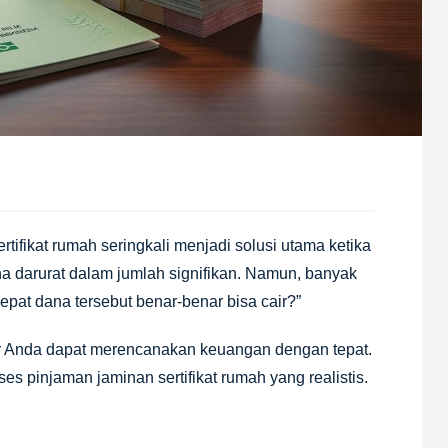
ifikat rumah seringkali menjadi solusi utama ketika
 darurat dalam jumlah signifikan. Namun, banyak
epat dana tersebut benar-benar bisa cair?”
r Anda dapat merencanakan keuangan dengan tepat.
s pinjaman jaminan sertifikat rumah yang realistis.