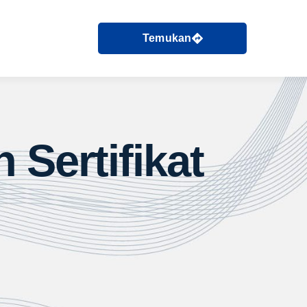
Temukan
Sertifikat