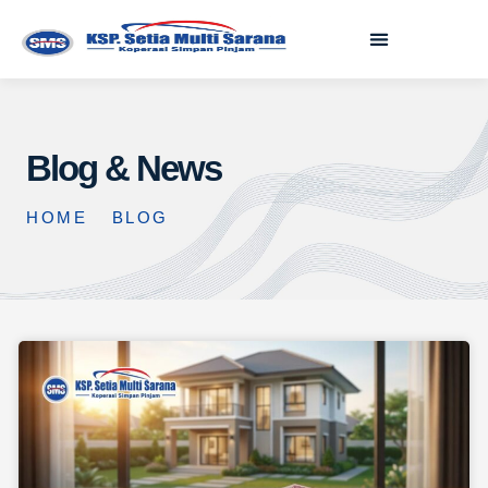
Blog & News
HOME
BLOG