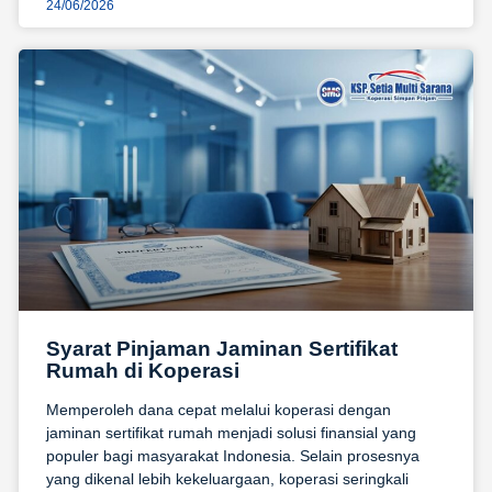
24/06/2026
Syarat Pinjaman Jaminan Sertifikat
Rumah di Koperasi
Memperoleh dana cepat melalui koperasi dengan
jaminan sertifikat rumah menjadi solusi finansial yang
populer bagi masyarakat Indonesia. Selain prosesnya
yang dikenal lebih kekeluargaan, koperasi seringkali