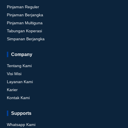
Pinjaman Reguler
Pinjaman Berjangka
Pinjaman Multiguna
Tabungan Koperasi
Simpanan Berjangka
Company
Tentang Kami
Visi Misi
Layanan Kami
Karier
Kontak Kami
Supports
Whatsapp Kami