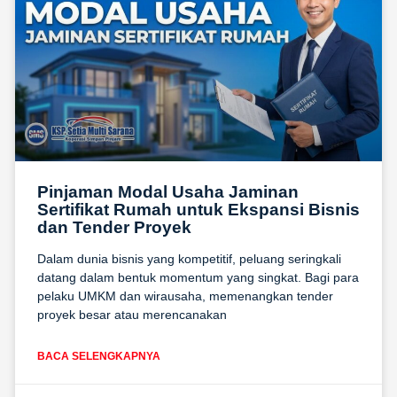
Pinjaman Modal Usaha Jaminan
Sertifikat Rumah untuk Ekspansi Bisnis
dan Tender Proyek
Dalam dunia bisnis yang kompetitif, peluang seringkali
datang dalam bentuk momentum yang singkat. Bagi para
pelaku UMKM dan wirausaha, memenangkan tender
proyek besar atau merencanakan
BACA SELENGKAPNYA