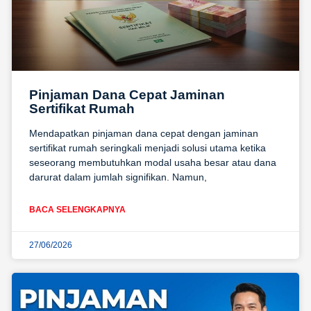
Pinjaman Dana Cepat Jaminan
Sertifikat Rumah
Mendapatkan pinjaman dana cepat dengan jaminan
sertifikat rumah seringkali menjadi solusi utama ketika
seseorang membutuhkan modal usaha besar atau dana
darurat dalam jumlah signifikan. Namun,
BACA SELENGKAPNYA
27/06/2026