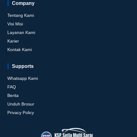
Company
Tentang Kami
Visi Misi
Layanan Kami
Karier
Kontak Kami
Supports
Whatsapp Kami
FAQ
Berita
Unduh Brosur
Privacy Policy