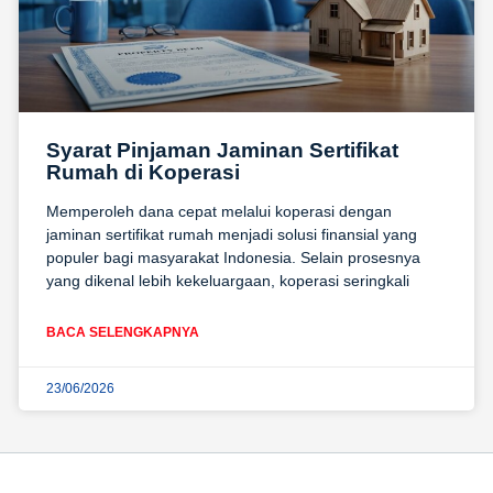
Syarat Pinjaman Jaminan Sertifikat
Rumah di Koperasi
Memperoleh dana cepat melalui koperasi dengan
jaminan sertifikat rumah menjadi solusi finansial yang
populer bagi masyarakat Indonesia. Selain prosesnya
yang dikenal lebih kekeluargaan, koperasi seringkali
BACA SELENGKAPNYA
23/06/2026