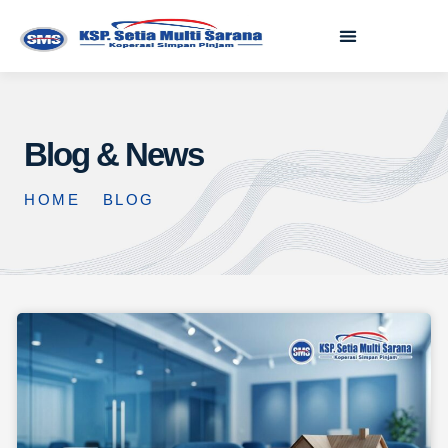
Blog & News
HOME
BLOG