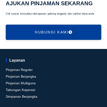
AJUKAN PINJAMAN SEKARANG
Cek syarat, konsultasi nilai agunan, gabung anggota, dan cairkan dana anda
HUBUNGI KAMI
Layanan
Pinjaman Reguler
Pinjaman Berjangka
Pinjaman Multiguna
Tabungan Koperasi
Simpanan Berjangka