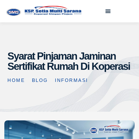
Syarat Pinjaman Jaminan
Sertifikat Rumah Di Koperasi
HOME
BLOG
INFORMASI