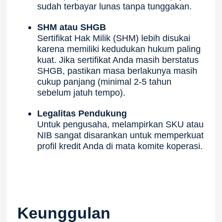
sudah terbayar lunas tanpa tunggakan.
SHM atau SHGB
Sertifikat Hak Milik (SHM) lebih disukai
karena memiliki kedudukan hukum paling
kuat. Jika sertifikat Anda masih berstatus
SHGB, pastikan masa berlakunya masih
cukup panjang (minimal 2-5 tahun
sebelum jatuh tempo).
Legalitas Pendukung
Untuk pengusaha, melampirkan SKU atau
NIB sangat disarankan untuk memperkuat
profil kredit Anda di mata komite koperasi.
Keunggulan