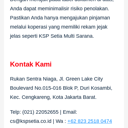
Anda dapat meminimalisir risiko penolakan.
Pastikan Anda hanya mengajukan pinjaman
melalui koperasi yang memiliki rekam jejak
jelas seperti KSP Setia Multi Sarana.
Kontak Kami
Rukan Sentra Niaga, Jl. Green Lake City
Boulevard No.015-016 Blok P, Duri Kosambi,
Kec. Cengkareng, Kota Jakarta Barat.
Telp: (021) 22052655 | Email:
cs@kspsetia.co.id | Wa :
+62 823 2518 0474