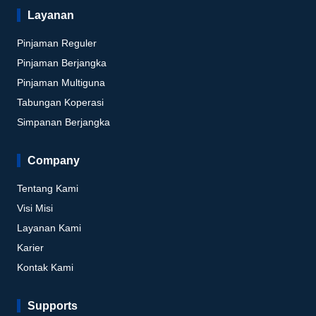
Layanan
Pinjaman Reguler
Pinjaman Berjangka
Pinjaman Multiguna
Tabungan Koperasi
Simpanan Berjangka
Company
Tentang Kami
Visi Misi
Layanan Kami
Karier
Kontak Kami
Supports