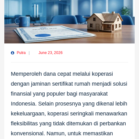
Putra
June 23, 2026
Memperoleh dana cepat melalui koperasi
dengan jaminan sertifikat rumah menjadi solusi
finansial yang populer bagi masyarakat
Indonesia. Selain prosesnya yang dikenal lebih
kekeluargaan, koperasi seringkali menawarkan
fleksibilitas yang tidak ditemukan di perbankan
konvensional. Namun, untuk memastikan