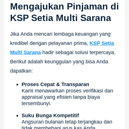
Mengajukan Pinjaman di
KSP Setia Multi Sarana
Jika Anda mencari lembaga keuangan yang
kredibel dengan pelayanan prima,
KSP Setia
Multi Sarana
hadir sebagai solusi terpercaya.
Berikut adalah keunggulan yang bisa Anda
dapatkan:
Proses Cepat & Transparan
Kami menawarkan proses verifikasi dan
appraisal yang efisien tanpa biaya
tersembunyi.
Suku Bunga Kompetitif
Angsuran bulanan tetap terjangkau dan
tidak membebani arus kas Anda.