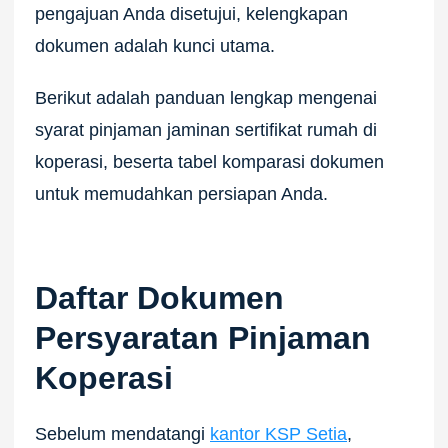
pengajuan Anda disetujui, kelengkapan
dokumen adalah kunci utama.
Berikut adalah panduan lengkap mengenai
syarat pinjaman jaminan sertifikat rumah di
koperasi, beserta tabel komparasi dokumen
untuk memudahkan persiapan Anda.
Daftar Dokumen
Persyaratan Pinjaman
Koperasi
Sebelum mendatangi
kantor KSP Setia
,