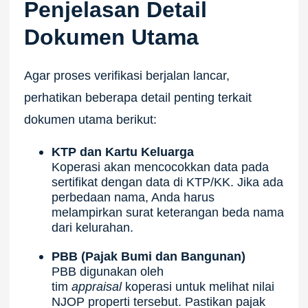
Penjelasan Detail
Dokumen Utama
Agar proses verifikasi berjalan lancar,
perhatikan beberapa detail penting terkait
dokumen utama berikut:
KTP dan Kartu Keluarga
Koperasi akan mencocokkan data pada
sertifikat dengan data di KTP/KK. Jika ada
perbedaan nama, Anda harus
melampirkan surat keterangan beda nama
dari kelurahan.
PBB (Pajak Bumi dan Bangunan)
PBB digunakan oleh
tim
appraisal
koperasi untuk melihat nilai
NJOP properti tersebut. Pastikan pajak