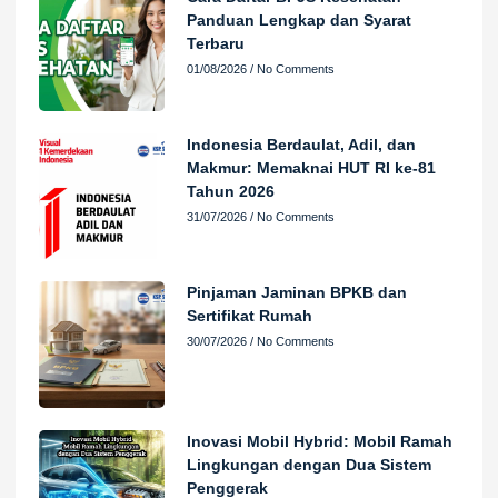
Panduan Lengkap dan Syarat
Terbaru
01/08/2026
No Comments
Indonesia Berdaulat, Adil, dan
Makmur: Memaknai HUT RI ke-81
Tahun 2026
31/07/2026
No Comments
Pinjaman Jaminan BPKB dan
Sertifikat Rumah
30/07/2026
No Comments
Inovasi Mobil Hybrid: Mobil Ramah
Lingkungan dengan Dua Sistem
Penggerak