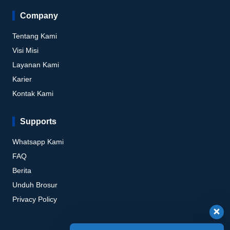
Company
Tentang Kami
Visi Misi
Layanan Kami
Karier
Kontak Kami
Supports
Whatsapp Kami
FAQ
Berita
Unduh Brosur
Privacy Policy