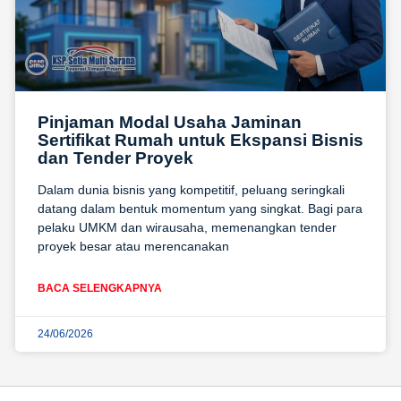
Pinjaman Modal Usaha Jaminan
Sertifikat Rumah untuk Ekspansi Bisnis
dan Tender Proyek
Dalam dunia bisnis yang kompetitif, peluang seringkali
datang dalam bentuk momentum yang singkat. Bagi para
pelaku UMKM dan wirausaha, memenangkan tender
proyek besar atau merencanakan
BACA SELENGKAPNYA
24/06/2026