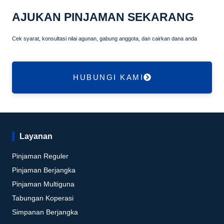
AJUKAN PINJAMAN SEKARANG
Cek syarat, konsultasi nilai agunan, gabung anggota, dan cairkan dana anda
HUBUNGI KAMI
Layanan
Pinjaman Reguler
Pinjaman Berjangka
Pinjaman Multiguna
Tabungan Koperasi
Simpanan Berjangka