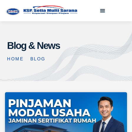
Blog & News
HOME
BLOG