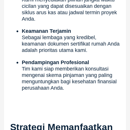
cicilan yang dapat disesuaikan dengan
siklus arus kas atau jadwal termin proyek
Anda.
Keamanan Terjamin
Sebagai lembaga yang kredibel,
keamanan dokumen sertifikat rumah Anda
adalah prioritas utama kami.
Pendampingan Profesional
Tim kami siap memberikan konsultasi
mengenai skema pinjaman yang paling
menguntungkan bagi kesehatan finansial
perusahaan Anda.
Strategi Memanfaatkan