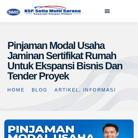
Pinjaman Modal Usaha
Jaminan Sertifikat Rumah
Untuk Ekspansi Bisnis Dan
Tender Proyek
HOME
BLOG
ARTIKEL
,
INFORMASI