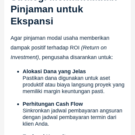
Pinjaman untuk
Ekspansi
Agar pinjaman modal usaha memberikan
dampak positif terhadap ROI
(Return on
Investment)
, pengusaha disarankan untuk:
Alokasi Dana yang Jelas
Pastikan dana digunakan untuk aset
produktif atau biaya langsung proyek yang
memiliki margin keuntungan pasti.
Perhitungan Cash Flow
Sinkronkan jadwal pembayaran angsuran
dengan jadwal pembayaran termin dari
klien Anda.