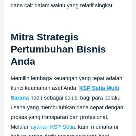
dana cair dalam waktu yang relatif singkat.
Mitra Strategis
Pertumbuhan Bisnis
Anda
Memilih lembaga keuangan yang tepat adalah
kunci keamanan aset Anda.
KSP Setia Multi
Sarana
hadir sebagai solusi bagi para pelaku
usaha yang membutuhkan dana cepat dengan
proses yang transparan dan profesional.
Melalui
layanan KSP Setia
, kami memahami