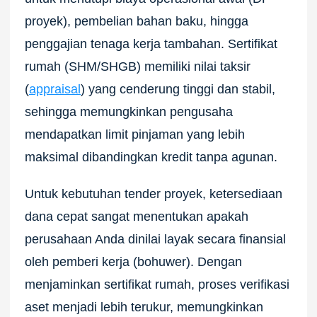
proyek), pembelian bahan baku, hingga
penggajian tenaga kerja tambahan. Sertifikat
rumah (SHM/SHGB) memiliki nilai taksir
(
appraisal
) yang cenderung tinggi dan stabil,
sehingga memungkinkan pengusaha
mendapatkan limit pinjaman yang lebih
maksimal dibandingkan kredit tanpa agunan.
Untuk kebutuhan tender proyek, ketersediaan
dana cepat sangat menentukan apakah
perusahaan Anda dinilai layak secara finansial
oleh pemberi kerja (bohuwer). Dengan
menjaminkan sertifikat rumah, proses verifikasi
aset menjadi lebih terukur, memungkinkan