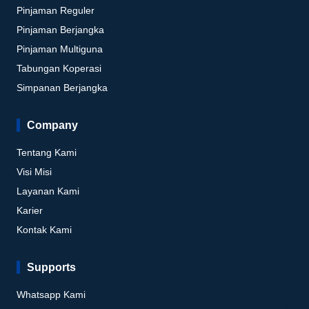
Pinjaman Reguler
Pinjaman Berjangka
Pinjaman Multiguna
Tabungan Koperasi
Simpanan Berjangka
Company
Tentang Kami
Visi Misi
Layanan Kami
Karier
Kontak Kami
Supports
Whatsapp Kami