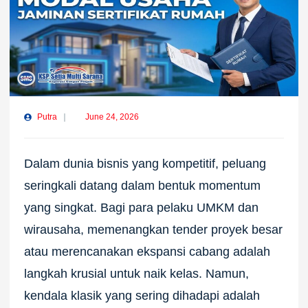
Putra
June 24, 2026
Dalam dunia bisnis yang kompetitif, peluang
seringkali datang dalam bentuk momentum
yang singkat. Bagi para pelaku UMKM dan
wirausaha, memenangkan tender proyek besar
atau merencanakan ekspansi cabang adalah
langkah krusial untuk naik kelas. Namun,
kendala klasik yang sering dihadapi adalah