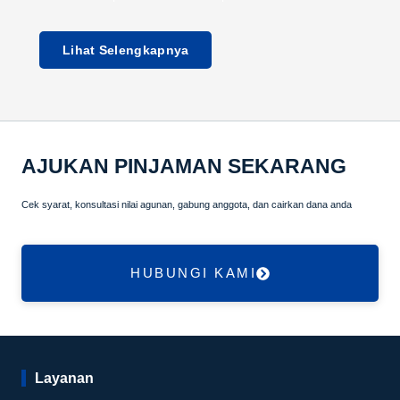
Lihat Selengkapnya
AJUKAN PINJAMAN SEKARANG
Cek syarat, konsultasi nilai agunan, gabung anggota, dan cairkan dana anda
HUBUNGI KAMI
Layanan