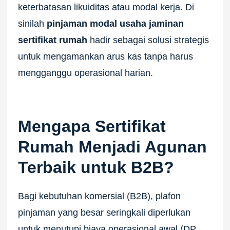
keterbatasan likuiditas atau modal kerja. Di
sinilah
pinjaman modal usaha jaminan
sertifikat rumah
hadir sebagai solusi strategis
untuk mengamankan arus kas tanpa harus
mengganggu operasional harian.
Mengapa Sertifikat
Rumah Menjadi Agunan
Terbaik untuk B2B?
Bagi kebutuhan komersial (B2B), plafon
pinjaman yang besar seringkali diperlukan
untuk menutupi biaya operasional awal (DP