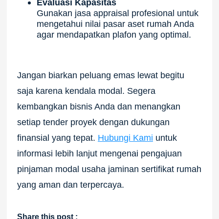
Evaluasi Kapasitas
Gunakan jasa appraisal profesional untuk
mengetahui nilai pasar aset rumah Anda
agar mendapatkan plafon yang optimal.
Jangan biarkan peluang emas lewat begitu
saja karena kendala modal. Segera
kembangkan bisnis Anda dan menangkan
setiap tender proyek dengan dukungan
finansial yang tepat.
Hubungi Kami
untuk
informasi lebih lanjut mengenai pengajuan
pinjaman modal usaha jaminan sertifikat rumah
yang aman dan terpercaya.
Share this post :