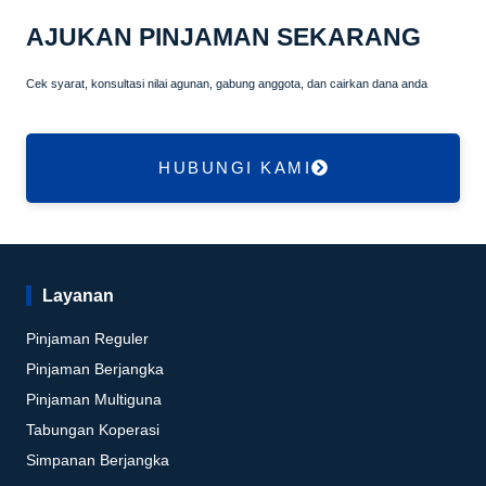
AJUKAN PINJAMAN SEKARANG
Cek syarat, konsultasi nilai agunan, gabung anggota, dan cairkan dana anda
HUBUNGI KAMI
Layanan
Pinjaman Reguler
Pinjaman Berjangka
Pinjaman Multiguna
Tabungan Koperasi
Simpanan Berjangka