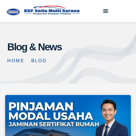
Blog & News
HOME
BLOG