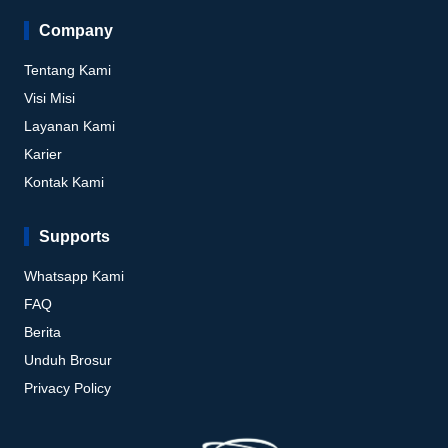
Company
Tentang Kami
Visi Misi
Layanan Kami
Karier
Kontak Kami
Supports
Whatsapp Kami
FAQ
Berita
Unduh Brosur
Privacy Policy