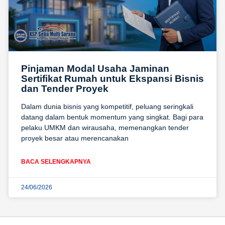
Pinjaman Modal Usaha Jaminan
Sertifikat Rumah untuk Ekspansi Bisnis
dan Tender Proyek
Dalam dunia bisnis yang kompetitif, peluang seringkali
datang dalam bentuk momentum yang singkat. Bagi para
pelaku UMKM dan wirausaha, memenangkan tender
proyek besar atau merencanakan
BACA SELENGKAPNYA
24/06/2026